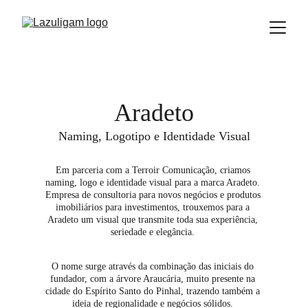
Aradeto
Naming, Logotipo e Identidade Visual
Em parceria com a Terroir Comunicação, criamos 
naming, logo e identidade visual para a marca Aradeto. 
Empresa de consultoria para novos negócios e produtos 
imobiliários para investimentos, trouxemos para a 
Aradeto um visual que transmite toda sua experiência, 
seriedade e elegância. 
O nome surge através da combinação das iniciais do 
fundador, com a árvore Araucária, muito presente na 
cidade do Espírito Santo do Pinhal, trazendo também a 
ideia de regionalidade e negócios sólidos. 