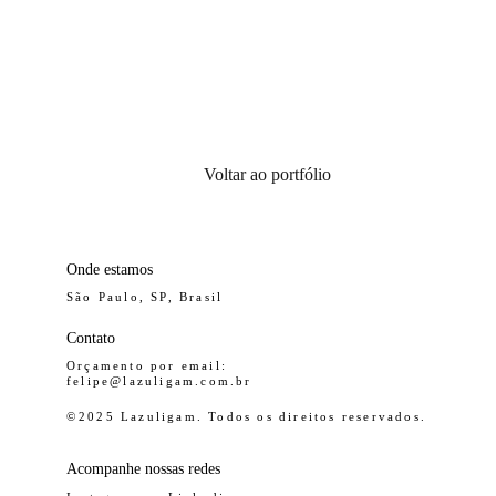
Voltar ao portfólio
Onde estamos
São Paulo, SP, Brasil
Contato
Orçamento por email:
felipe@lazuligam.com.br
© 
2025 Lazuligam. Todos os direitos reservados.
Acompanhe nossas redes