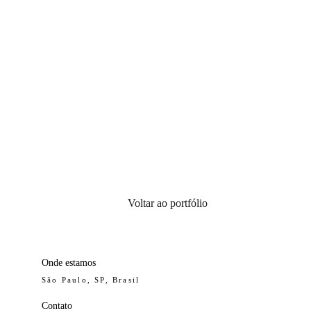
Voltar ao portfólio
Onde estamos
São Paulo, SP, Brasil
Contato