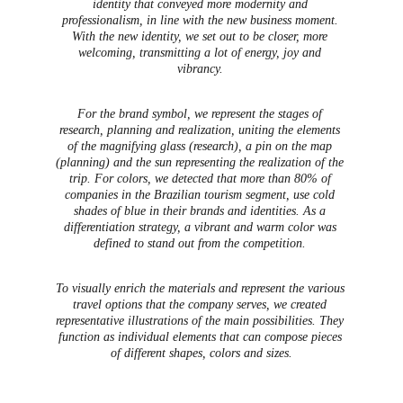
identity that conveyed more modernity and 
professionalism, in line with the new business moment. 
With the new identity, we set out to be closer, more 
welcoming, transmitting a lot of energy, joy and 
vibrancy. 
For the brand symbol, we represent the stages of 
research, planning and realization, uniting the elements 
of the magnifying glass (research), a pin on the map 
(planning) and the sun representing the realization of the 
trip. For colors, we detected that more than 80% of 
companies in the Brazilian tourism segment, use cold 
shades of blue in their brands and identities. As a 
differentiation strategy, a vibrant and warm color was 
defined to stand out from the competition. 
To visually enrich the materials and represent the various 
travel options that the company serves, we created 
representative illustrations of the main possibilities. They 
function as individual elements that can compose pieces 
of different shapes, colors and sizes.