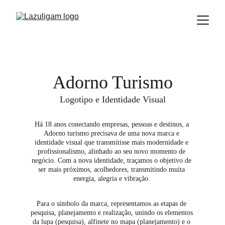
Adorno Turismo
Logotipo e Identidade Visual
Há 18 anos conectando empresas, pessoas e destinos, a 
Adorno turismo precisava de uma nova marca e 
identidade visual que transmitisse mais modernidade e 
profissionalismo, alinhado ao seu novo momento de 
negócio. Com a nova identidade, traçamos o objetivo de 
ser mais próximos, acolhedores, transmitindo muita 
energia, alegria e vibração. 
Para o símbolo da marca, representamos as etapas de 
pesquisa, planejamento e realização, unindo os elementos 
da lupa (pesquisa), alfinete no mapa (planejamento) e o 