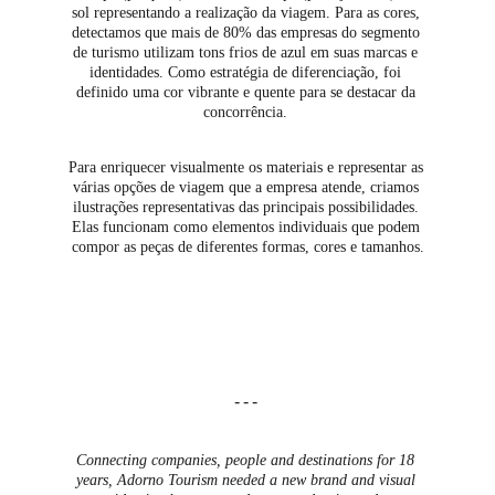
sol representando a realização da viagem. Para as cores, 
detectamos que mais de 80% das empresas do segmento 
de turismo utilizam tons frios de azul em suas marcas e 
identidades. Como estratégia de diferenciação, foi 
definido uma cor vibrante e quente para se destacar da 
concorrência. 
Para enriquecer visualmente os materiais e representar as 
várias opções de viagem que a empresa atende, criamos 
ilustrações representativas das principais possibilidades. 
Elas funcionam como elementos individuais que podem 
compor as peças de diferentes formas, cores e tamanhos.
---
Connecting companies, people and destinations for 18 
years, Adorno Tourism needed a new brand and visual 